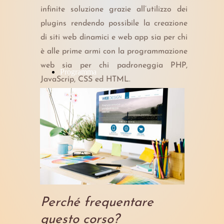
infinite soluzione grazie all’utilizzo dei
plugins rendendo possibile la creazione
di siti web dinamici e web app sia per chi
è alle prime armi con la programmazione
web sia per chi padroneggia PHP,
Programma
JavaScrip, CSS ed HTML.
Perché frequentare
questo corso?