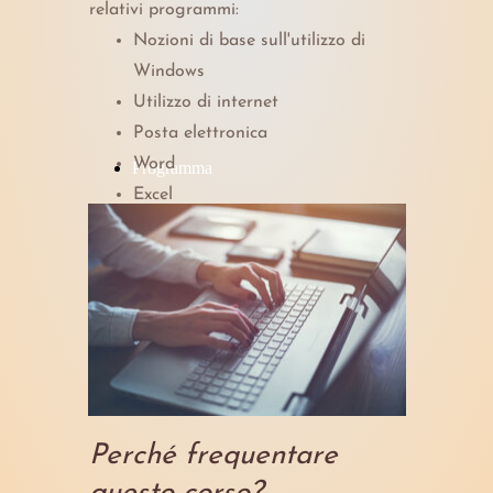
relativi programmi:
Nozioni di base sull'utilizzo di
Windows
Utilizzo di internet
Posta elettronica
Word
Programma
Excel
Perché frequentare