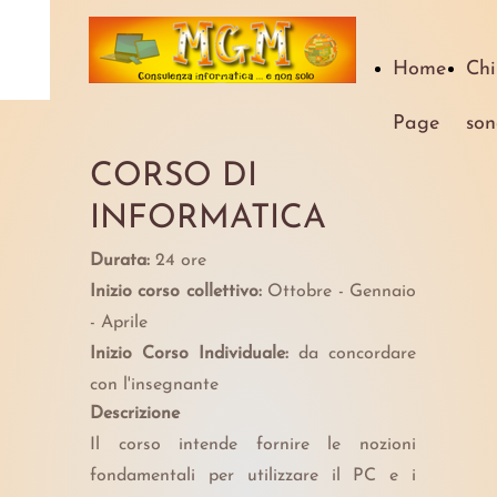
Home
Chi
Page
son
CORSO DI
INFORMATICA
Durata:
24 ore
Inizio corso collettivo:
Ottobre - Gennaio
- Aprile
Inizio Corso Individuale:
da concordare
con l'insegnante
Descrizione
Il corso intende fornire le nozioni
fondamentali per utilizzare il PC e i