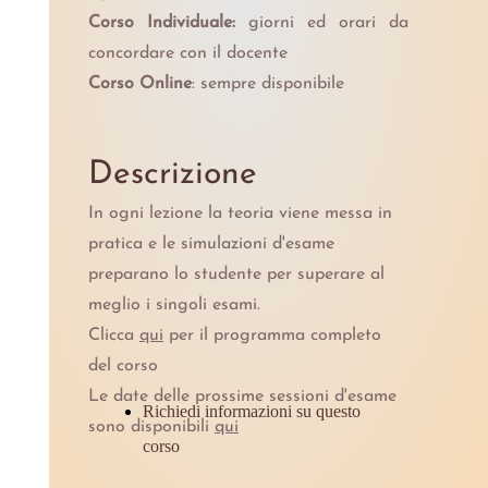
Corso Individuale:
giorni ed orari da
concordare con il docente
Corso Online
: sempre disponibile
Descrizione
In ogni lezione la teoria viene messa in
pratica e le simulazioni d'esame
preparano lo studente per superare al
meglio i singoli esami.
Clicca
qui
per il programma completo
del corso
Le date delle prossime sessioni d'esame
Richiedi informazioni su questo
sono disponibili
qui
corso