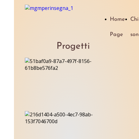
Home
Chi
Page
son
Progetti