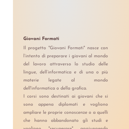
Giovani Formati
Il progetto "Giovani Formati" nasce con
l’intento di preparare i giovani al mondo
del lavoro attraverso lo studio delle
lingue, dell’informatica e di una o più
materie legate al mondo
dell'informatica o della grafica.
I corsi sono destinati ai giovani che si
sono appena diplomati e vogliono
ampliare le proprie conoscenze o a quelli
che hanno abbandonato gli studi e
vogliono "recuperare" aggiungendo